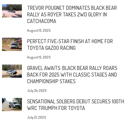
TREVOR POUGNET DOMINATES BLACK BEAR
RALLY AS ROYER TAKES 2WD GLORY IN
CATCHACOMA
August 15, 2025
PERFECT FIVE-STAR FINISH AT HOME FOR
TOYOTA GAZOO RACING
August 15, 2025
GRAVEL AWAITS: BLACK BEAR RALLY ROARS
BACK FOR 2025 WITH CLASSIC STAGES AND
CHAMPIONSHIP STAKES
July 24, 2025
SENSATIONAL SOLBERG DEBUT SECURES 100TH
WRC TRIUMPH FOR TOYOTA
July 21, 2025