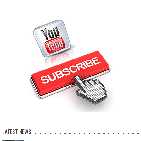
LATEST NEWS