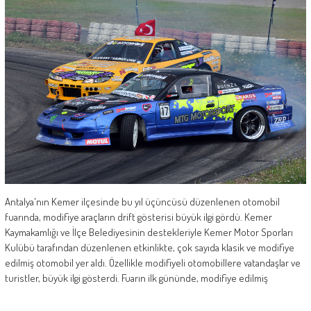
Antalya'nın Kemer ilçesinde bu yıl üçüncüsü düzenlenen otomobil
fuarında, modifiye araçların drift gösterisi büyük ilgi gördü. Kemer
Kaymakamlığı ve İlçe Belediyesinin destekleriyle Kemer Motor Sporları
Kulübü tarafından düzenlenen etkinlikte, çok sayıda klasik ve modifiye
edilmiş otomobil yer aldı. Özellikle modifiyeli otomobillere vatandaşlar ve
turistler, büyük ilgi gösterdi. Fuarın ilk gününde, modifiye edilmiş