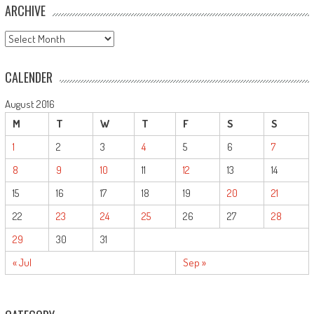
ARCHIVE
ARCHIVE
CALENDER
August 2016
M
T
W
T
F
S
S
1
2
3
4
5
6
7
8
9
10
11
12
13
14
15
16
17
18
19
20
21
22
23
24
25
26
27
28
29
30
31
« Jul
Sep »