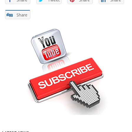
Share