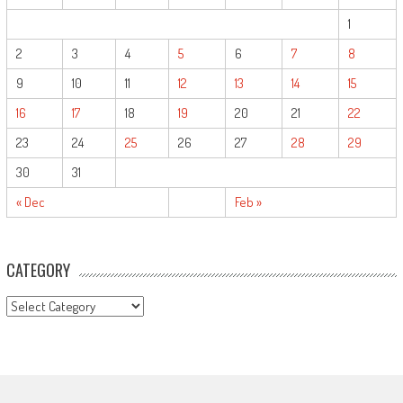
1
2
3
4
5
6
7
8
9
10
11
12
13
14
15
16
17
18
19
20
21
22
23
24
25
26
27
28
29
30
31
« Dec
Feb »
CATEGORY
CATEGORY