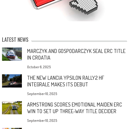
LATEST NEWS
MARCZYK AND GOSPODARCZYK SEAL ERC TITLE
IN CROATIA
October 6, 2025
THE NEW LANCIA YPSILON RALLY2 HF
INTEGRALE MAKES ITS DEBUT
September 10, 2025
ARMSTRONG SCORES EMOTIONAL MAIDEN ERC
WIN TO SET UP THREE-WAY TITLE DECIDER
September 10, 2025