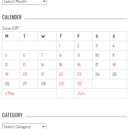
ARCHIVE
CALENDER
June 2017
M
T
W
T
F
S
S
1
2
3
4
5
6
7
8
9
10
11
12
13
14
15
16
17
18
19
20
21
22
23
24
25
26
27
28
29
30
« May
Jul »
CATEGORY
CATEGORY