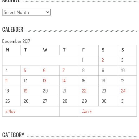
ARCHIVE
CALENDER
December 2017
M
T
W
T
F
S
S
1
2
3
4
5
6
7
8
9
10
11
12
13
14
15
16
17
18
19
20
21
22
23
24
25
26
27
28
29
30
31
« Nov
Jan »
CATEGORY