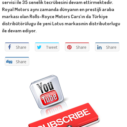
servisi ile 35 senelik tecrübesini devam ettirmektedir.
Royal Motors aynı zamanda dünyanın en prestijli araba
markası olan Rolls-Royce Motors Cars’ın da Türkiye
distribütörülugu ile yeni Lotus markasınin distributorlugu
ile devam ediyor.
Share
Tweet
Share
Share
Share