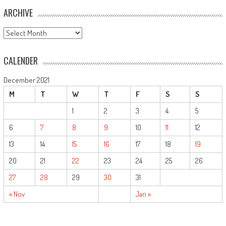
ARCHIVE
ARCHIVE
CALENDER
December 2021
M
T
W
T
F
S
S
1
2
3
4
5
6
7
8
9
10
11
12
13
14
15
16
17
18
19
20
21
22
23
24
25
26
27
28
29
30
31
« Nov
Jan »