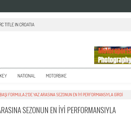
 TITLE IN CROATIA
KEY
NATIONAL
MOTORBIKE
AŞI FORMULA 2’DE YAZ ARASINA SEZONUN EN İYİ PERFORMANSIYLA GİRDİ
ARASINA SEZONUN EN İYİ PERFORMANSIYLA