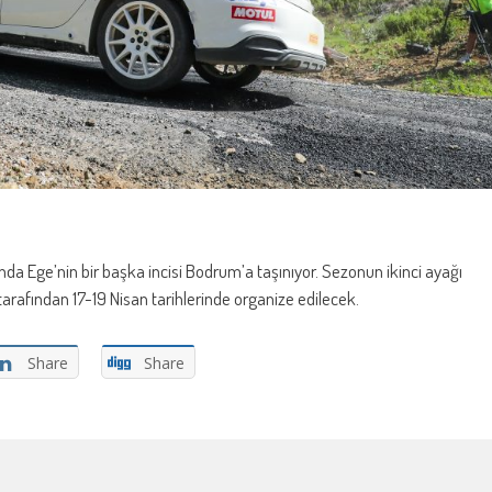
a Ege’nin bir başka incisi Bodrum’a taşınıyor. Sezonun ikinci ayağı
rafından 17-19 Nisan tarihlerinde organize edilecek.
Share
Share