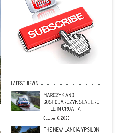
LATEST NEWS
MARCZYK AND
GOSPODARCZYK SEAL ERC
TITLE IN CROATIA
October 6, 2025
THE NEW LANCIA YPSILON