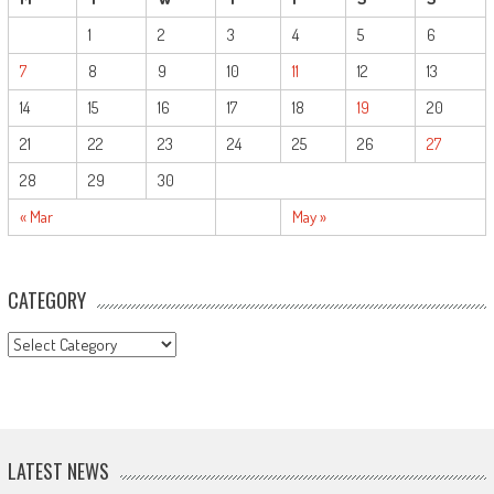
1
2
3
4
5
6
7
8
9
10
11
12
13
14
15
16
17
18
19
20
21
22
23
24
25
26
27
28
29
30
« Mar
May »
CATEGORY
CATEGORY
LATEST NEWS