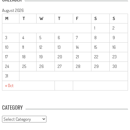
August 2026
M
T
W
T
F
S
S
1
2
3
4
5
6
7
8
9
10
11
12
13
14
15
16
17
18
19
20
21
22
23
24
25
26
27
28
29
30
31
« Oct
CATEGORY
CATEGORY