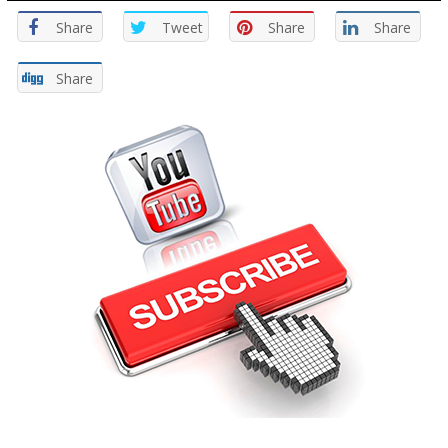
Share
Tweet
Share
Share
Share