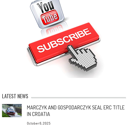
LATEST NEWS
MARCZYK AND GOSPODARCZYK SEAL ERC TITLE
IN CROATIA
October 6, 2025