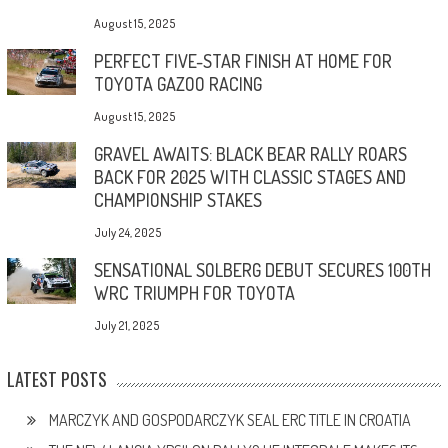
August 15, 2025
PERFECT FIVE-STAR FINISH AT HOME FOR
TOYOTA GAZOO RACING
August 15, 2025
GRAVEL AWAITS: BLACK BEAR RALLY ROARS
BACK FOR 2025 WITH CLASSIC STAGES AND
CHAMPIONSHIP STAKES
July 24, 2025
SENSATIONAL SOLBERG DEBUT SECURES 100TH
WRC TRIUMPH FOR TOYOTA
July 21, 2025
LATEST POSTS
MARCZYK AND GOSPODARCZYK SEAL ERC TITLE IN CROATIA