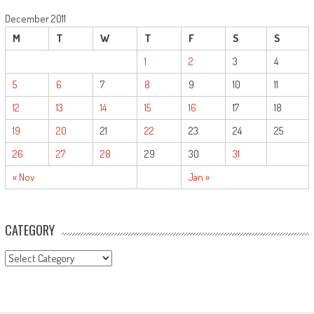
December 2011
M
T
W
T
F
S
S
1
2
3
4
5
6
7
8
9
10
11
12
13
14
15
16
17
18
19
20
21
22
23
24
25
26
27
28
29
30
31
« Nov
Jan »
CATEGORY
CATEGORY