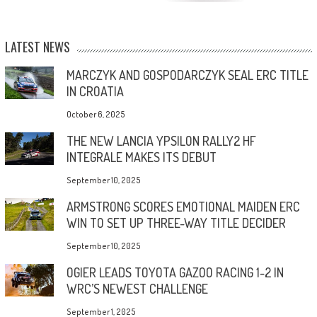
LATEST NEWS
MARCZYK AND GOSPODARCZYK SEAL ERC TITLE
IN CROATIA
October 6, 2025
THE NEW LANCIA YPSILON RALLY2 HF
INTEGRALE MAKES ITS DEBUT
September 10, 2025
ARMSTRONG SCORES EMOTIONAL MAIDEN ERC
WIN TO SET UP THREE-WAY TITLE DECIDER
September 10, 2025
OGIER LEADS TOYOTA GAZOO RACING 1-2 IN
WRC’S NEWEST CHALLENGE
September 1, 2025