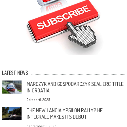
LATEST NEWS
MARCZYK AND GOSPODARCZYK SEAL ERC TITLE
IN CROATIA
October 6, 2025
THE NEW LANCIA YPSILON RALLY2 HF
INTEGRALE MAKES ITS DEBUT
September 10, 2025