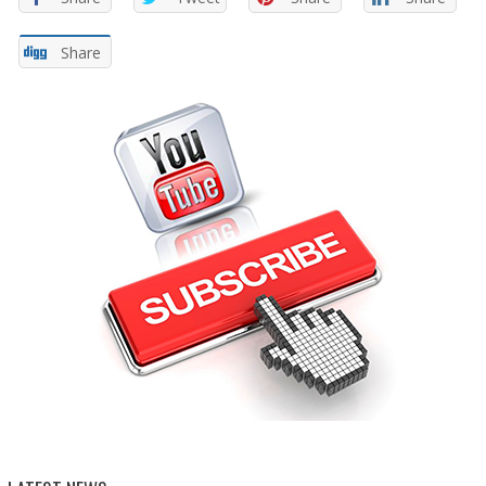
Share