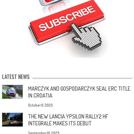
LATEST NEWS
MARCZYK AND GOSPODARCZYK SEAL ERC TITLE
IN CROATIA
October 6, 2025
THE NEW LANCIA YPSILON RALLY2 HF
INTEGRALE MAKES ITS DEBUT
September 10, 2025