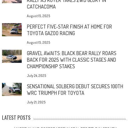
CATCHACOMA
August 15, 2025
PERFECT FIVE-STAR FINISH AT HOME FOR
TOYOTA GAZOO RACING
August 15, 2025
GRAVEL AWAITS: BLACK BEAR RALLY ROARS
BACK FOR 2025 WITH CLASSIC STAGES AND
CHAMPIONSHIP STAKES
July 24, 2025
SENSATIONAL SOLBERG DEBUT SECURES 100TH
WRC TRIUMPH FOR TOYOTA
July 21, 2025
LATEST POSTS