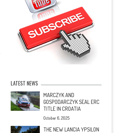
LATEST NEWS
MARCZYK AND
GOSPODARCZYK SEAL ERC
TITLE IN CROATIA
October 6, 2025
THE NEW LANCIA YPSILON