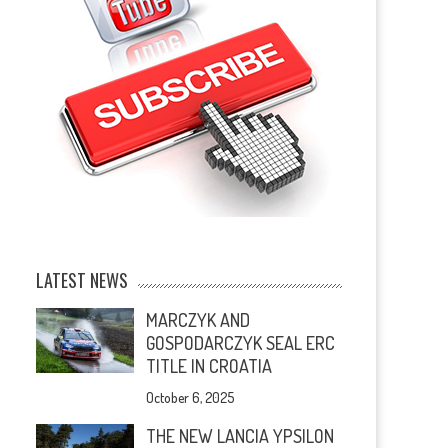
LATEST NEWS
MARCZYK AND
GOSPODARCZYK SEAL ERC
TITLE IN CROATIA
October 6, 2025
THE NEW LANCIA YPSILON