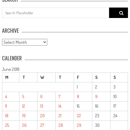
Search
for:
ARCHIVE
ARCHIVE
CALENDER
June 2018
M
T
W
T
F
S
S
1
2
3
4
5
6
7
8
9
10
11
12
13
14
15
16
17
18
19
20
21
22
23
24
25
26
27
28
29
30