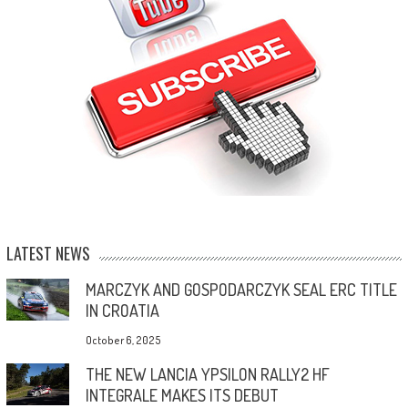
LATEST NEWS
MARCZYK AND GOSPODARCZYK SEAL ERC TITLE
IN CROATIA
October 6, 2025
THE NEW LANCIA YPSILON RALLY2 HF
INTEGRALE MAKES ITS DEBUT