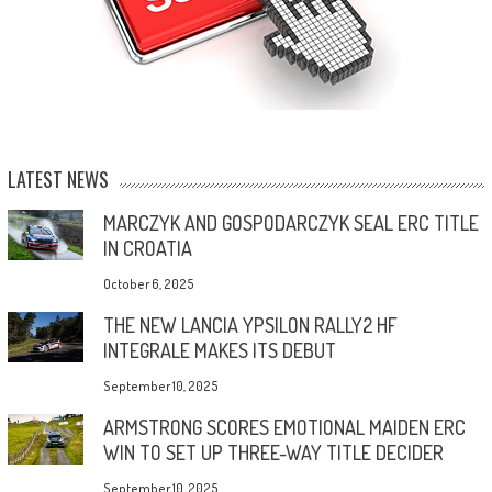
LATEST NEWS
MARCZYK AND GOSPODARCZYK SEAL ERC TITLE
IN CROATIA
October 6, 2025
THE NEW LANCIA YPSILON RALLY2 HF
INTEGRALE MAKES ITS DEBUT
September 10, 2025
ARMSTRONG SCORES EMOTIONAL MAIDEN ERC
WIN TO SET UP THREE-WAY TITLE DECIDER
September 10, 2025