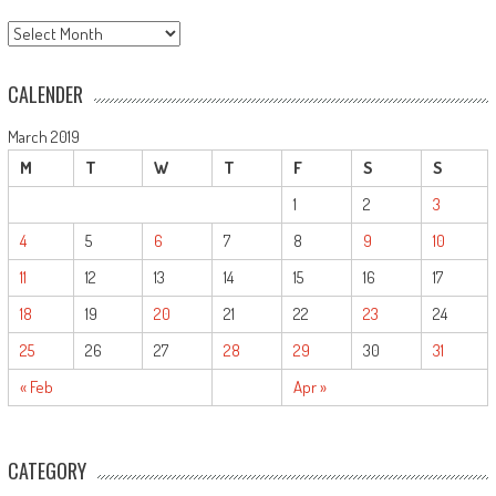
ARCHIVE
CALENDER
March 2019
M
T
W
T
F
S
S
1
2
3
4
5
6
7
8
9
10
11
12
13
14
15
16
17
18
19
20
21
22
23
24
25
26
27
28
29
30
31
« Feb
Apr »
CATEGORY