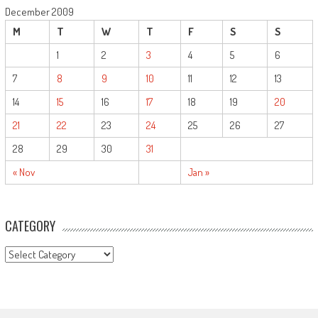
December 2009
M
T
W
T
F
S
S
1
2
3
4
5
6
7
8
9
10
11
12
13
14
15
16
17
18
19
20
21
22
23
24
25
26
27
28
29
30
31
« Nov
Jan »
CATEGORY
CATEGORY