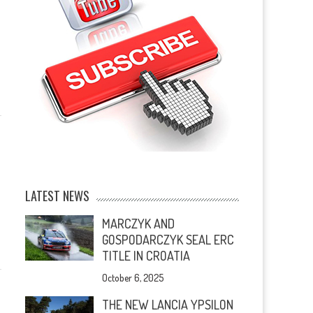
LATEST NEWS
MARCZYK AND
GOSPODARCZYK SEAL ERC
TITLE IN CROATIA
October 6, 2025
THE NEW LANCIA YPSILON