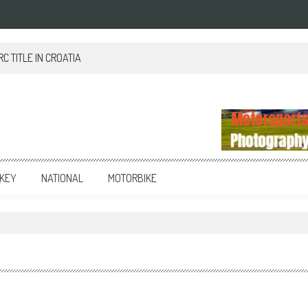
 TITLE IN CROATIA
KEY
NATIONAL
MOTORBIKE