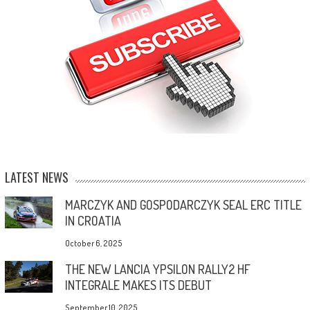
LATEST NEWS
MARCZYK AND GOSPODARCZYK SEAL ERC TITLE
IN CROATIA
October 6, 2025
THE NEW LANCIA YPSILON RALLY2 HF
INTEGRALE MAKES ITS DEBUT
September 10, 2025