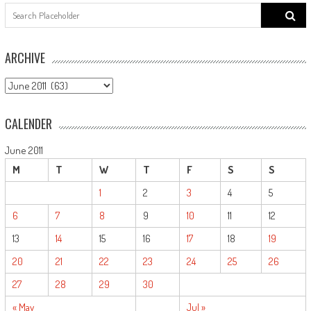
Search
for:
ARCHIVE
ARCHIVE
CALENDER
June 2011
M
T
W
T
F
S
S
1
2
3
4
5
6
7
8
9
10
11
12
13
14
15
16
17
18
19
20
21
22
23
24
25
26
27
28
29
30
« May
Jul »