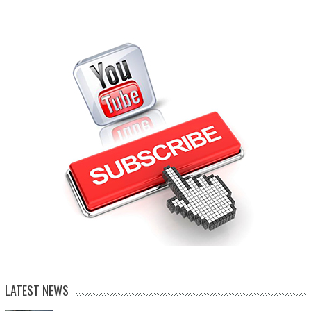
LATEST NEWS