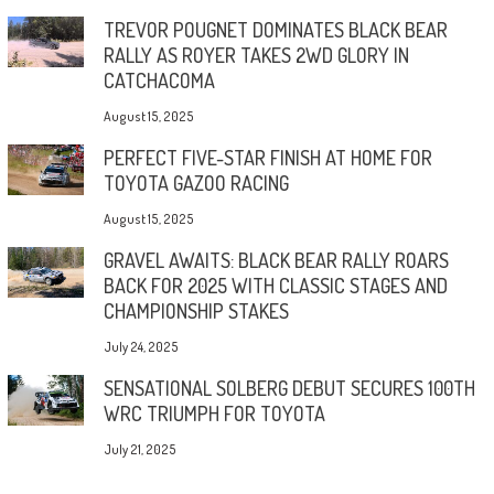
TREVOR POUGNET DOMINATES BLACK BEAR
RALLY AS ROYER TAKES 2WD GLORY IN
CATCHACOMA
August 15, 2025
PERFECT FIVE-STAR FINISH AT HOME FOR
TOYOTA GAZOO RACING
August 15, 2025
GRAVEL AWAITS: BLACK BEAR RALLY ROARS
BACK FOR 2025 WITH CLASSIC STAGES AND
CHAMPIONSHIP STAKES
July 24, 2025
SENSATIONAL SOLBERG DEBUT SECURES 100TH
WRC TRIUMPH FOR TOYOTA
July 21, 2025