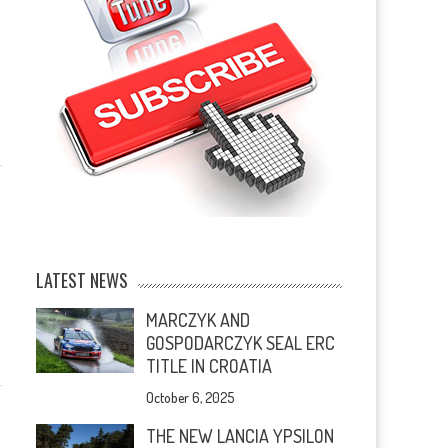
LATEST NEWS
MARCZYK AND
GOSPODARCZYK SEAL ERC
TITLE IN CROATIA
October 6, 2025
THE NEW LANCIA YPSILON