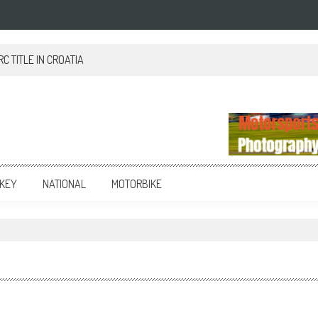
 TITLE IN CROATIA
KEY
NATIONAL
MOTORBIKE