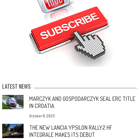
LATEST NEWS
MARCZYK AND GOSPODARCZYK SEAL ERC TITLE
IN CROATIA
October 6, 2025
THE NEW LANCIA YPSILON RALLY2 HF
INTEGRALE MAKES ITS DEBUT