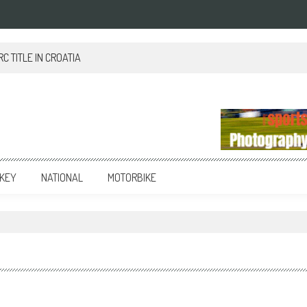
 TITLE IN CROATIA
KEY
NATIONAL
MOTORBIKE