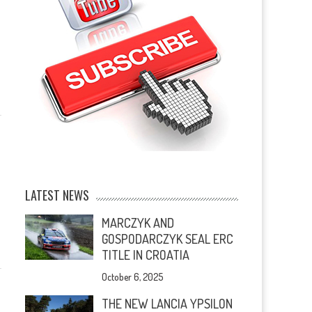
LATEST NEWS
MARCZYK AND
GOSPODARCZYK SEAL ERC
TITLE IN CROATIA
October 6, 2025
THE NEW LANCIA YPSILON