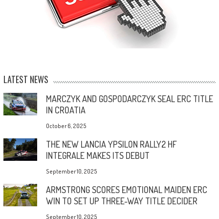
LATEST NEWS
MARCZYK AND GOSPODARCZYK SEAL ERC TITLE
IN CROATIA
October 6, 2025
THE NEW LANCIA YPSILON RALLY2 HF
INTEGRALE MAKES ITS DEBUT
September 10, 2025
ARMSTRONG SCORES EMOTIONAL MAIDEN ERC
WIN TO SET UP THREE-WAY TITLE DECIDER
September 10, 2025