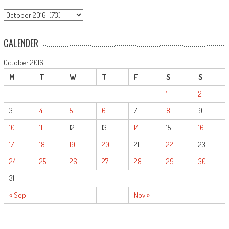
ARCHIVE
CALENDER
October 2016
M
T
W
T
F
S
S
1
2
3
4
5
6
7
8
9
10
11
12
13
14
15
16
17
18
19
20
21
22
23
24
25
26
27
28
29
30
31
« Sep
Nov »