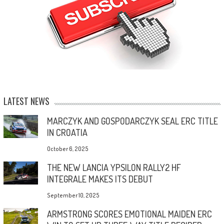
LATEST NEWS
MARCZYK AND GOSPODARCZYK SEAL ERC TITLE
IN CROATIA
October 6, 2025
THE NEW LANCIA YPSILON RALLY2 HF
INTEGRALE MAKES ITS DEBUT
September 10, 2025
ARMSTRONG SCORES EMOTIONAL MAIDEN ERC