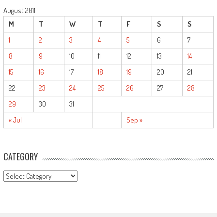
August 2011
M
T
W
T
F
S
S
1
2
3
4
5
6
7
8
9
10
11
12
13
14
15
16
17
18
19
20
21
22
23
24
25
26
27
28
29
30
31
« Jul
Sep »
CATEGORY
CATEGORY