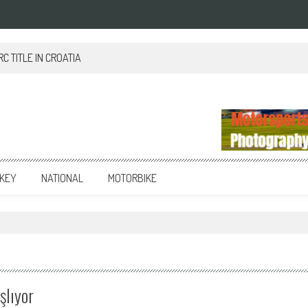
 TITLE IN CROATIA
KEY
NATIONAL
MOTORBIKE
şlıyor