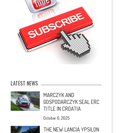
LATEST NEWS
MARCZYK AND
GOSPODARCZYK SEAL ERC
TITLE IN CROATIA
October 6, 2025
THE NEW LANCIA YPSILON